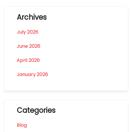
Archives
July 2026
June 2026
April 2026
January 2026
Categories
Blog