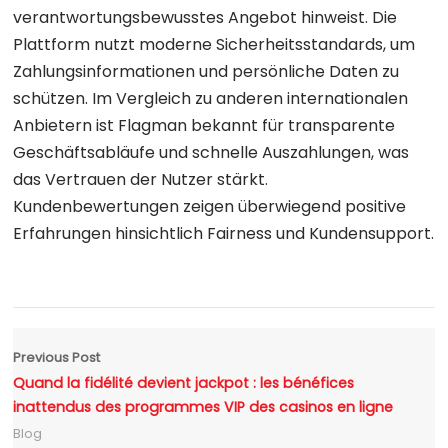
verantwortungsbewusstes Angebot hinweist. Die
Plattform nutzt moderne Sicherheitsstandards, um
Zahlungsinformationen und persönliche Daten zu
schützen. Im Vergleich zu anderen internationalen
Anbietern ist Flagman bekannt für transparente
Geschäftsabläufe und schnelle Auszahlungen, was
das Vertrauen der Nutzer stärkt.
Kundenbewertungen zeigen überwiegend positive
Erfahrungen hinsichtlich Fairness und Kundensupport.
Previous Post
Quand la fidélité devient jackpot : les bénéfices
inattendus des programmes VIP des casinos en ligne
Blog