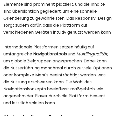
Elemente sind prominent platziert, und die Inhalte
sind übersichtlich gegliedert, um eine schnelle
Orientierung zu gewährleisten. Das Responsiv-Design
sorgt zudem dafür, dass die Plattform auf
verschiedenen Geräten intuitiv genutzt werden kann.
Internationale Plattformen setzen häufig auf
umfangreiche
Navigationstools
und
Multilingualität
,
um globale Zielgruppen anzusprechen. Dabei kann
die Nutzerführung manchmal durch zu viele Optionen
oder komplexe Menüs beeinträchtigt werden, was
die Nutzung erschweren kann. Die Wahl des
Navigationskonzepts beeinflusst maßgeblich, wie
angenehm der Player durch die Plattform bewegt
und letztlich spielen kann.