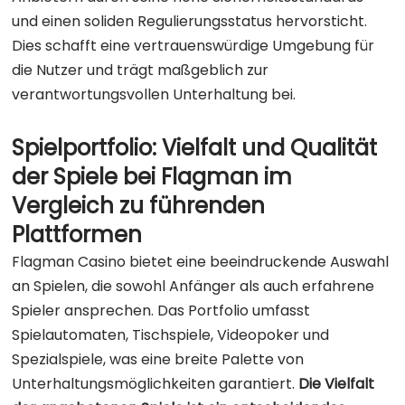
und einen soliden Regulierungsstatus hervorsticht.
Dies schafft eine vertrauenswürdige Umgebung für
die Nutzer und trägt maßgeblich zur
verantwortungsvollen Unterhaltung bei.
Spielportfolio: Vielfalt und Qualität
der Spiele bei Flagman im
Vergleich zu führenden
Plattformen
Flagman Casino bietet eine beeindruckende Auswahl
an Spielen, die sowohl Anfänger als auch erfahrene
Spieler ansprechen. Das Portfolio umfasst
Spielautomaten, Tischspiele, Videopoker und
Spezialspiele, was eine breite Palette von
Unterhaltungsmöglichkeiten garantiert.
Die Vielfalt