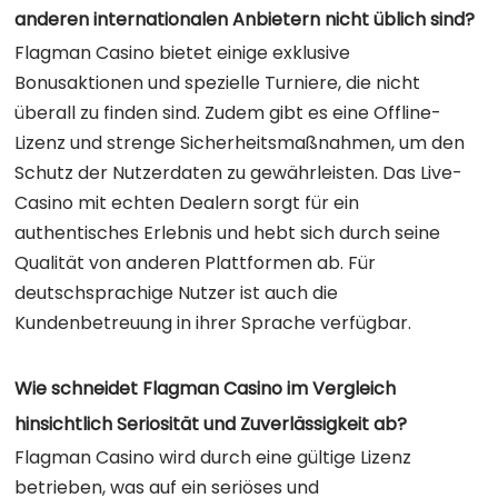
anderen internationalen Anbietern nicht üblich sind?
Flagman Casino bietet einige exklusive
Bonusaktionen und spezielle Turniere, die nicht
überall zu finden sind. Zudem gibt es eine Offline-
Lizenz und strenge Sicherheitsmaßnahmen, um den
Schutz der Nutzerdaten zu gewährleisten. Das Live-
Casino mit echten Dealern sorgt für ein
authentisches Erlebnis und hebt sich durch seine
Qualität von anderen Plattformen ab. Für
deutschsprachige Nutzer ist auch die
Kundenbetreuung in ihrer Sprache verfügbar.
Wie schneidet Flagman Casino im Vergleich
hinsichtlich Seriosität und Zuverlässigkeit ab?
Flagman Casino wird durch eine gültige Lizenz
betrieben, was auf ein seriöses und