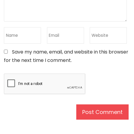
Save my name, email, and website in this browser
for the next time I comment.