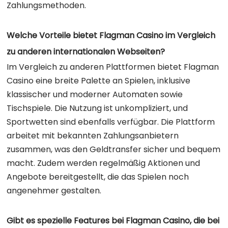
Zahlungsmethoden.
Welche Vorteile bietet Flagman Casino im Vergleich
zu anderen internationalen Webseiten?
Im Vergleich zu anderen Plattformen bietet Flagman
Casino eine breite Palette an Spielen, inklusive
klassischer und moderner Automaten sowie
Tischspiele. Die Nutzung ist unkompliziert, und
Sportwetten sind ebenfalls verfügbar. Die Plattform
arbeitet mit bekannten Zahlungsanbietern
zusammen, was den Geldtransfer sicher und bequem
macht. Zudem werden regelmäßig Aktionen und
Angebote bereitgestellt, die das Spielen noch
angenehmer gestalten.
Gibt es spezielle Features bei Flagman Casino, die bei