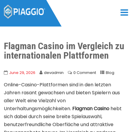
Flagman Casino im Vergleich zu
internationalen Plattformen
June 29, 2026
devadmin
0 Comment
Blog
Online-Casino-Plattformen sind in den letzten
Jahren rasant gewachsen und bieten Spielern aus
aller Welt eine Vielzahl von
Unterhaltungsmöglichkeiten.
Flagman Casino
hebt
sich dabei durch seine breite Spielauswahl,
benutzerfreundliche Oberfläche und attraktive