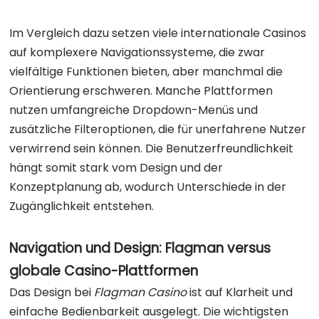
Im Vergleich dazu setzen viele internationale Casinos
auf komplexere Navigationssysteme, die zwar
vielfältige Funktionen bieten, aber manchmal die
Orientierung erschweren. Manche Plattformen
nutzen umfangreiche Dropdown-Menüs und
zusätzliche Filteroptionen, die für unerfahrene Nutzer
verwirrend sein können. Die Benutzerfreundlichkeit
hängt somit stark vom Design und der
Konzeptplanung ab, wodurch Unterschiede in der
Zugänglichkeit entstehen.
Navigation und Design: Flagman versus
globale Casino-Plattformen
Das Design bei
Flagman Casino
ist auf Klarheit und
einfache Bedienbarkeit ausgelegt. Die wichtigsten