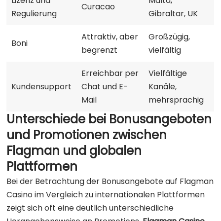
Lizenz und
Malta,
Curacao
Regulierung
Gibraltar, UK
Attraktiv, aber
Großzügig,
Boni
begrenzt
vielfältig
Erreichbar per
Vielfältige
Kundensupport
Chat und E-
Kanäle,
Mail
mehrsprachig
Unterschiede bei Bonusangeboten
und Promotionen zwischen
Flagman und globalen
Plattformen
Bei der Betrachtung der Bonusangebote auf Flagman
Casino im Vergleich zu internationalen Plattformen
zeigt sich oft eine deutlich unterschiedliche