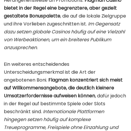
Herangehensweise an Promotions.
Flagman Casino
bietet in der Regel eine begrenztere, aber gezielt
gestaltete Bonuspalette
, die auf die lokale Zielgruppe
und ihre Vorlieben zugeschnitten ist.
Im Gegensatz
dazu setzen globale Casinos häufig auf eine Vielzahl
von Werbeaktionen, um ein breiteres Publikum
anzusprechen
.
Ein weiteres entscheidendes
Unterscheidungsmerkmal ist die Art der
angebotenen Boni.
Flagman konzentriert sich meist
auf Willkommensangebote, die deutlich kleinere
Umsatzerfordernisse aufweisen können
, dafür jedoch
in der Regel auf bestimmte Spiele oder Slots
beschränkt sind.
Internationale Plattformen
hingegen setzen häufig auf komplexe
Treueprogramme, Freispiele ohne Einzahlung und