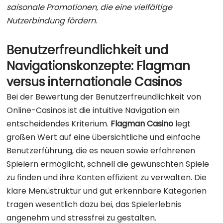
saisonale Promotionen, die eine vielfältige
Nutzerbindung fördern
.
Benutzerfreundlichkeit und
Navigationskonzepte: Flagman
versus internationale Casinos
Bei der Bewertung der Benutzerfreundlichkeit von
Online-Casinos ist die intuitive Navigation ein
entscheidendes Kriterium.
Flagman Casino
legt
großen Wert auf eine übersichtliche und einfache
Benutzerführung, die es neuen sowie erfahrenen
Spielern ermöglicht, schnell die gewünschten Spiele
zu finden und ihre Konten effizient zu verwalten. Die
klare Menüstruktur und gut erkennbare Kategorien
tragen wesentlich dazu bei, das Spielerlebnis
angenehm und stressfrei zu gestalten.