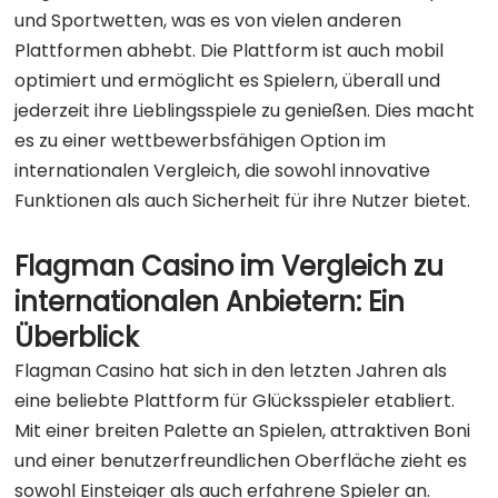
und Sportwetten, was es von vielen anderen
Plattformen abhebt. Die Plattform ist auch mobil
optimiert und ermöglicht es Spielern, überall und
jederzeit ihre Lieblingsspiele zu genießen. Dies macht
es zu einer wettbewerbsfähigen Option im
internationalen Vergleich, die sowohl innovative
Funktionen als auch Sicherheit für ihre Nutzer bietet.
Flagman Casino im Vergleich zu
internationalen Anbietern: Ein
Überblick
Flagman Casino hat sich in den letzten Jahren als
eine beliebte Plattform für Glücksspieler etabliert.
Mit einer breiten Palette an Spielen, attraktiven Boni
und einer benutzerfreundlichen Oberfläche zieht es
sowohl Einsteiger als auch erfahrene Spieler an.