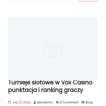
Turnieje slotowe w Vox Casino
punktacja i ranking graczy
July 31, 2026
devadmin
0 Comment
Blog