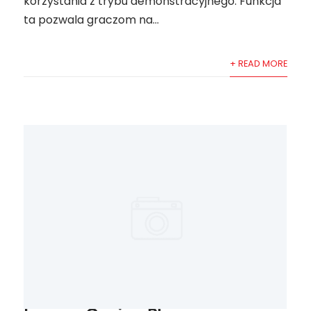
korzystania z trybu demonstracyjnego. Funkcja
ta pozwala graczom na...
+ READ MORE