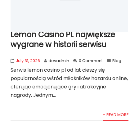
Lemon Casino PL największe
wygrane w historii serwisu
July 31, 2026
devadmin
0 Comment
Blog
Serwis lemon casino pl od lat cieszy się
popularnością wśród miłośników hazardu online,
oferując emocjonujące gry i atrakcyjne
nagrody. Jednym...
+ READ MORE