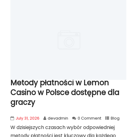
Metody płatności w Lemon
Casino w Polsce dostępne dla
graczy
July 31, 2026
devadmin
0 Comment
Blog
W dzisiejszych czasach wybór odpowiedniej
metody płatności jest kluczowy dla każdego