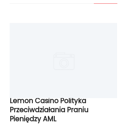
Lemon Casino Polityka
Przeciwdziałania Praniu
Pieniędzy AML